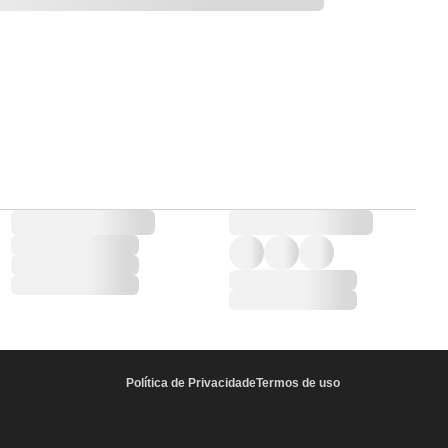
Política de Privacidade
Termos de uso