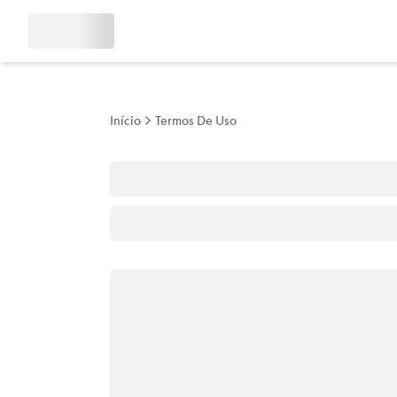
Início
Termos De Uso