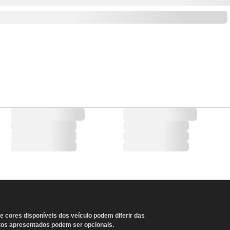
 cores disponíveis dos veículo podem diferir das
os apresentados podem ser opcionais.